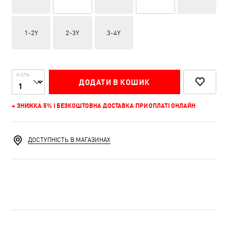
1-2Y
2-3Y
3-4Y
К-СТЬ
ДОДАТИ В КОШИК
+ ЗНИЖКА 5% І БЕЗКОШТОВНА ДОСТАВКА ПРИ ОПЛАТІ ОНЛАЙН
ДОСТУПНІСТЬ В МАГАЗИНАХ