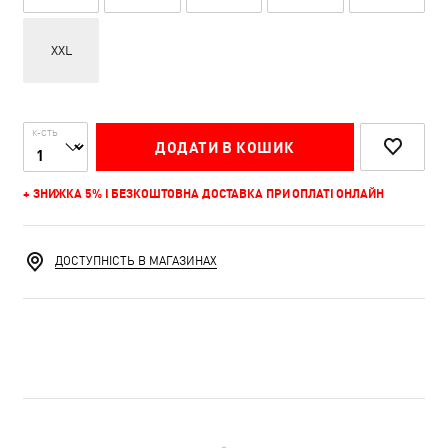
XXL
К-СТЬ
ДОДАТИ В КОШИК
+ ЗНИЖКА 5% І БЕЗКОШТОВНА ДОСТАВКА ПРИ ОПЛАТІ ОНЛАЙН
ДОСТУПНІСТЬ В МАГАЗИНАХ