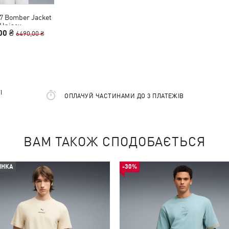
7 Bomber Jacket
Unisex
00 ₴
6490,00 ₴
І
ОПЛАЧУЙ ЧАСТИНАМИ ДО 3 ПЛАТЕЖІВ
ВАМ ТАКОЖ СПОДОБАЄТЬСЯ
ИНКА
-30%