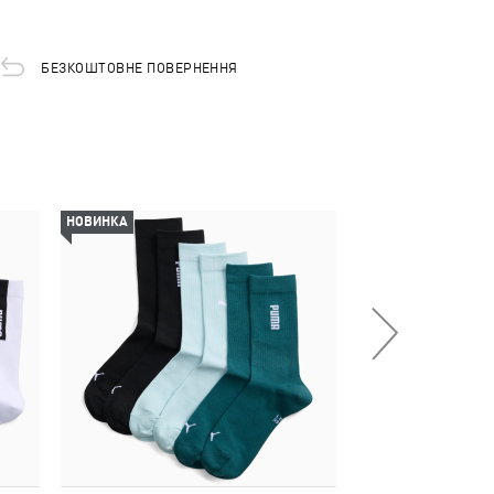
БЕЗКОШТОВНЕ ПОВЕРНЕННЯ
НОВИНКА
НОВИНКА