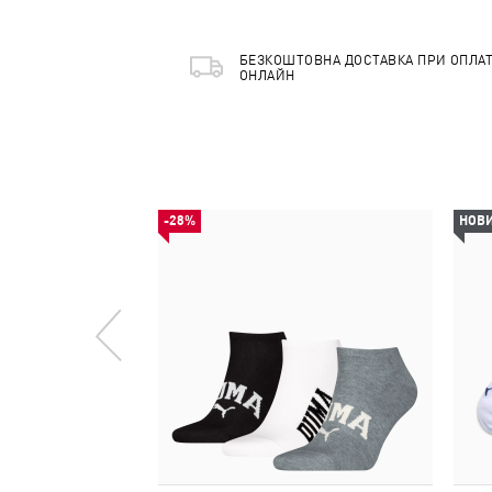
БЕЗКОШТОВНА ДОСТАВКА ПРИ ОПЛАТ
ОНЛАЙН
-28%
НОВ