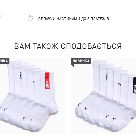
І
ОПЛАЧУЙ ЧАСТИНАМИ ДО 3 ПЛАТЕЖІВ
ВАМ ТАКОЖ СПОДОБАЄТЬСЯ
ИНКА
НОВИНКА