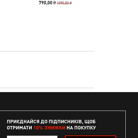
790,00 ₴
440,00
1090,00 ₴
ПРИЄДНАЙСЯ ДО ПІДПИСНИКІВ, ЩОБ
ОТРИМАТИ
10% ЗНИЖКИ
НА ПОКУПКУ