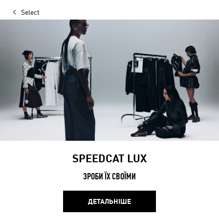
Select
SPEEDCAT LUX
ЗРОБИ ЇХ СВОЇМИ
ДЕТАЛЬНІШЕ