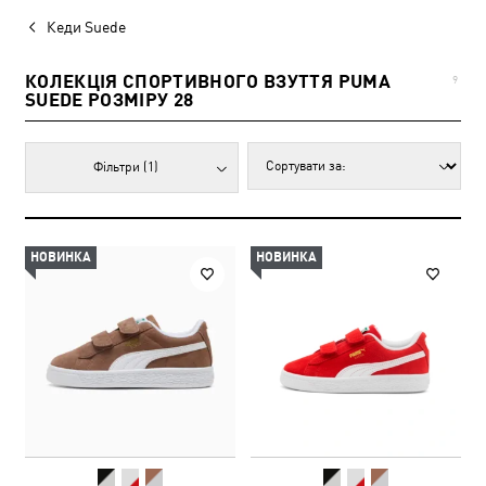
Кеди Suede
КОЛЕКЦІЯ СПОРТИВНОГО ВЗУТТЯ PUMA
9
SUEDE РОЗМІРУ 28
Фільтри
(1)
НОВИНКА
НОВИНКА