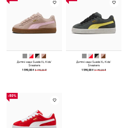
Дитячі кеди Suede XL Kids'
Дитячі кеди Suede XL Kids'
Sneakers
Sneakers
3 190,00 ₴
3 190,00 ₴
1 590,00 ₴
1 590,00 ₴
-50%