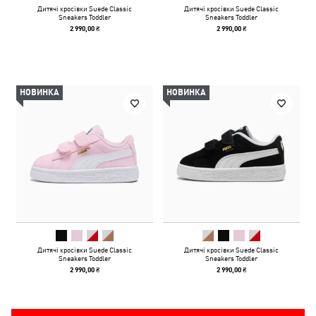
Дитячі кросівки Suede Classic
Дитячі кросівки Suede Classic
Sneakers Toddler
Sneakers Toddler
2 990,00 ₴
2 990,00 ₴
НОВИНКА
НОВИНКА
Дитячі кросівки Suede Classic
Дитячі кросівки Suede Classic
Sneakers Toddler
Sneakers Toddler
2 990,00 ₴
2 990,00 ₴