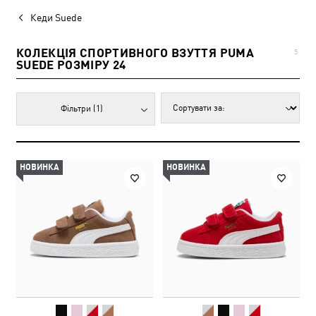
Кеди Suede
КОЛЕКЦІЯ СПОРТИВНОГО ВЗУТТЯ PUMA
5
SUEDE РОЗМІРУ 24
Фільтри
(1)
НОВИНКА
НОВИНКА