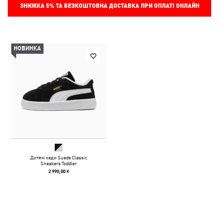
ЗНИЖКА
5%
ТА БЕЗКОШТОВНА ДОСТАВКА ПРИ ОПЛАТІ ОНЛАЙН
НОВИНКА
Дитячі кеди Suede Classic
Sneakers Toddler
2 990,00 ₴