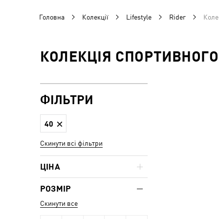
Головна
Колекції
Lifestyle
Rider
Коле
КОЛЕКЦІЯ СПОРТИВНОГО 
ФІЛЬТРИ
40
Скинути всі фільтри
ЦІНА
РОЗМІР
Скинути все