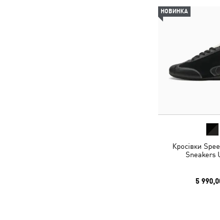
НОВИНКА
Кросівки Spee
Sneakers 
5 990,0