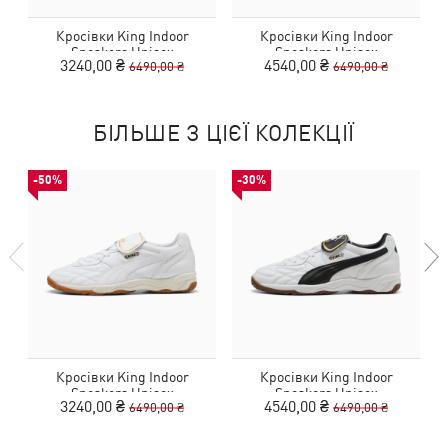
Кросівки King Indoor
Кросівки King Indoor
Sneakers Unisex
Sneakers Unisex
3240,00 ₴
4540,00 ₴
6490,00 ₴
6490,00 ₴
БІЛЬШЕ З ЦІЄЇ КОЛЕКЦІЇ
-50%
-30%
Кросівки King Indoor
Кросівки King Indoor
Sneakers Unisex
Sneakers Unisex
3240,00 ₴
4540,00 ₴
6490,00 ₴
6490,00 ₴