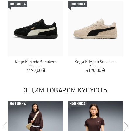
НОВИНКА
НОВИНКА
Кеди K-Moda Sneakers
Кеди K-Moda Sneakers
Women
Women
4190,00 ₴
4190,00 ₴
З ЦИМ ТОВАРОМ КУПУЮТЬ
НОВИНКА
НОВИНКА