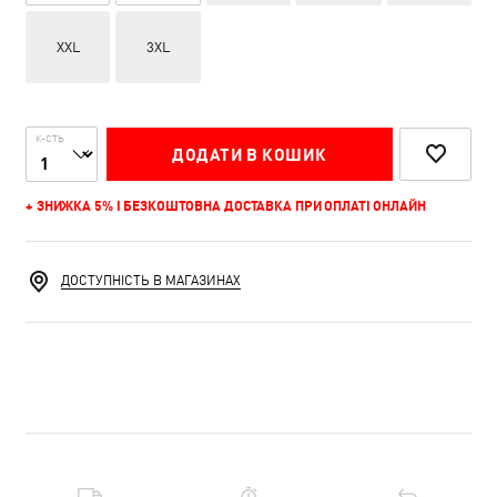
XXL
3XL
К-СТЬ
ДОДАТИ В КОШИК
+ ЗНИЖКА 5% І БЕЗКОШТОВНА ДОСТАВКА ПРИ ОПЛАТІ ОНЛАЙН
ДОСТУПНІСТЬ В МАГАЗИНАХ