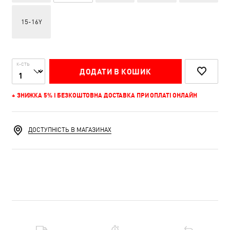
15-16Y
К-СТЬ
ДОДАТИ В КОШИК
+ ЗНИЖКА 5% І БЕЗКОШТОВНА ДОСТАВКА ПРИ ОПЛАТІ ОНЛАЙН
ДОСТУПНІСТЬ В МАГАЗИНАХ