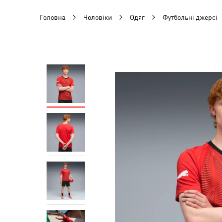
Головна
Чоловіки
Одяг
Футбольні джерсі