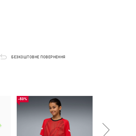
БЕЗКОШТОВНЕ ПОВЕРНЕННЯ
-50%
-50%