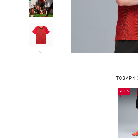
ТОВАРИ 
-50%