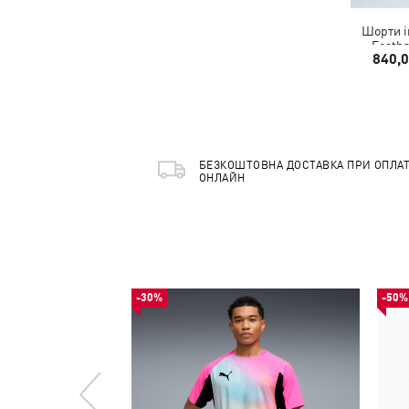
Шорти i
Footba
840,
БЕЗКОШТОВНА ДОСТАВКА ПРИ ОПЛАТ
ОНЛАЙН
-30%
-50%