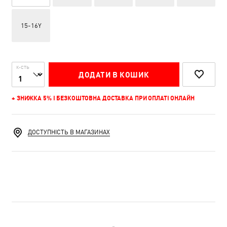
15-16Y
К-СТЬ
ДОДАТИ В КОШИК
+ ЗНИЖКА 5% І БЕЗКОШТОВНА ДОСТАВКА ПРИ ОПЛАТІ ОНЛАЙН
ДОСТУПНІСТЬ В МАГАЗИНАХ