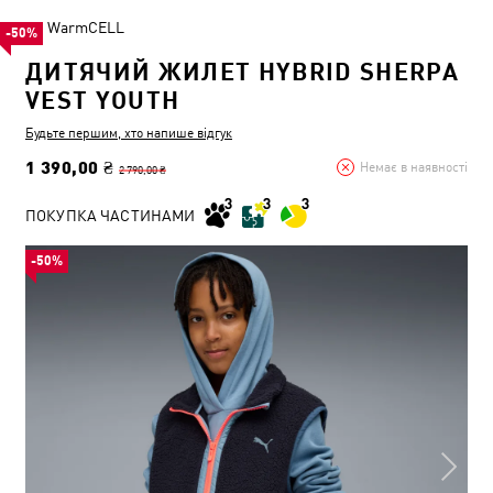
WarmCELL
-50%
ДИТЯЧИЙ ЖИЛЕТ HYBRID SHERPA
VEST YOUTH
Будьте першим, хто напише відгук
1 390,00 ₴
Немає в наявності
2 790,00 ₴
ПОКУПКА ЧАСТИНАМИ
-50%