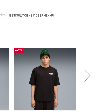
БЕЗКОШТОВНЕ ПОВЕРНЕННЯ
-67%
-50%