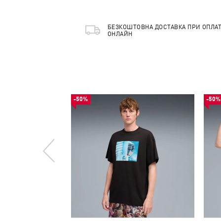
БЕЗКОШТОВНА ДОСТАВКА ПРИ ОПЛАТ
ОНЛАЙН
-50%
-50%