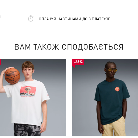
І
ОПЛАЧУЙ ЧАСТИНАМИ ДО 3 ПЛАТЕЖІВ
ВАМ ТАКОЖ СПОДОБАЄТЬСЯ
-28%