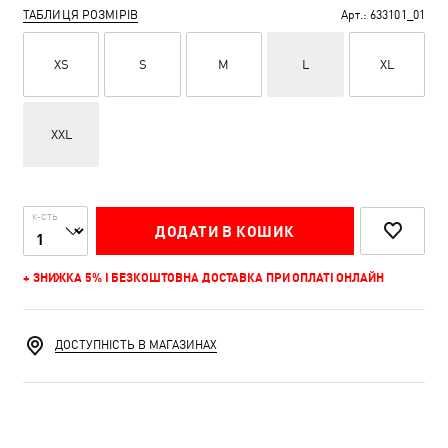
ТАБЛИЦЯ РОЗМІРІВ
Арт.:
633101_01
XS
S
M
L
XL
XXL
К-СТЬ
ДОДАТИ В КОШИК
+ ЗНИЖКА 5% І БЕЗКОШТОВНА ДОСТАВКА ПРИ ОПЛАТІ ОНЛАЙН
ДОСТУПНІСТЬ В МАГАЗИНАХ