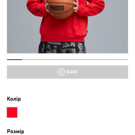
ВІДЕО
Колір
Розмір