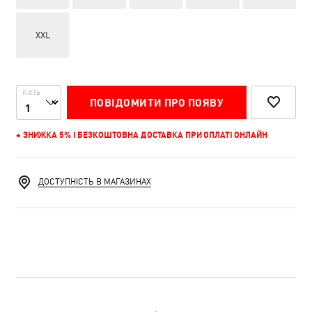
XXL
К-СТЬ
ПОВІДОМИТИ ПРО ПОЯВУ
+ ЗНИЖКА 5% І БЕЗКОШТОВНА ДОСТАВКА ПРИ ОПЛАТІ ОНЛАЙН
ДОСТУПНІСТЬ В МАГАЗИНАХ