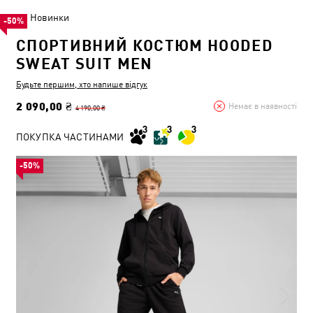
Новинки
-50%
СПОРТИВНИЙ КОСТЮМ HOODED
SWEAT SUIT MEN
Будьте першим, хто напише відгук
2 090,00 ₴
Немає в наявності
4 190,00 ₴
ПОКУПКА ЧАСТИНАМИ
-50%