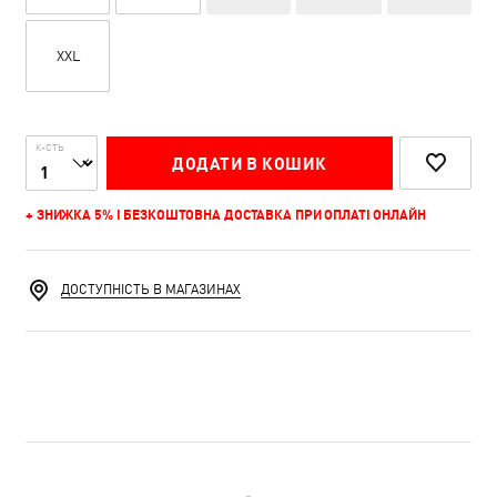
XXL
К-СТЬ
ДОДАТИ В КОШИК
+ ЗНИЖКА 5% І БЕЗКОШТОВНА ДОСТАВКА ПРИ ОПЛАТІ ОНЛАЙН
ДОСТУПНІСТЬ В МАГАЗИНАХ