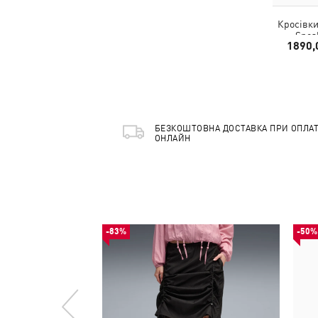
Кросівки
Snea
1890,
БЕЗКОШТОВНА ДОСТАВКА ПРИ ОПЛАТ
ОНЛАЙН
-83%
-50%