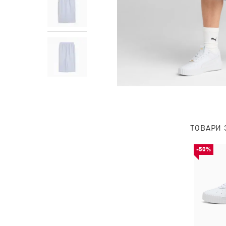
ТОВАРИ 
-50%