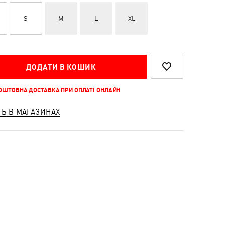
S
M
L
XL
ДОДАТИ В КОШИК
КОШТОВНА ДОСТАВКА ПРИ ОПЛАТІ ОНЛАЙН
ТЬ В МАГАЗИНАХ