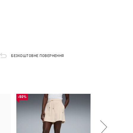
БЕЗКОШТОВНЕ ПОВЕРНЕННЯ
-50%
-50%