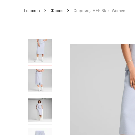
Головна
Жінки
Спідниця HER Skirt Women