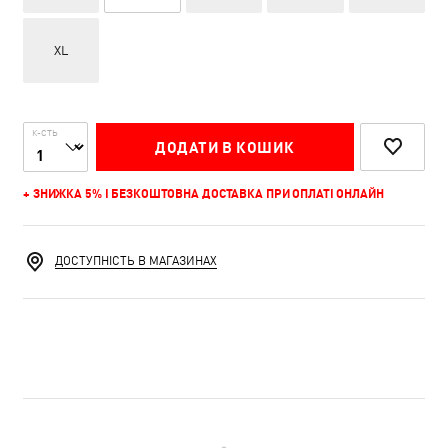
XL
К-СТЬ
ДОДАТИ В КОШИК
+ ЗНИЖКА 5% І БЕЗКОШТОВНА ДОСТАВКА ПРИ ОПЛАТІ ОНЛАЙН
ДОСТУПНІСТЬ В МАГАЗИНАХ