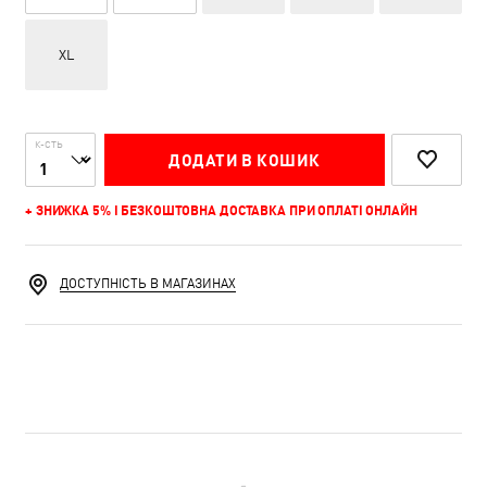
XL
К-СТЬ
ДОДАТИ В КОШИК
+ ЗНИЖКА 5% І БЕЗКОШТОВНА ДОСТАВКА ПРИ ОПЛАТІ ОНЛАЙН
ДОСТУПНІСТЬ В МАГАЗИНАХ