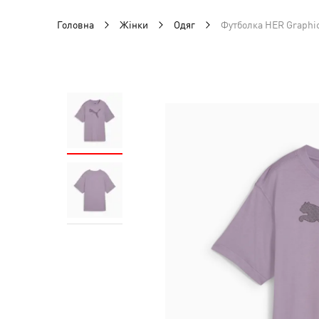
Головна
Жінки
Одяг
Футболка HER Graphi