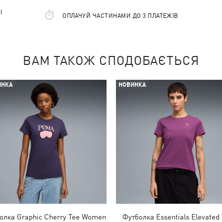
І
ОПЛАЧУЙ ЧАСТИНАМИ ДО 3 ПЛАТЕЖІВ
ВАМ ТАКОЖ СПОДОБАЄТЬСЯ
ИНКА
НОВИНКА
олка Graphic Cherry Tee Women
Футболка Essentials Elevated