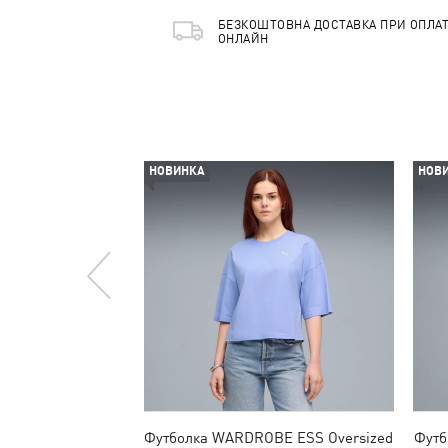
БЕЗКОШТОВНА ДОСТАВКА ПРИ ОПЛАТ
ОНЛАЙН
НОВИНКА
НОВ
Футболка WARDROBE ESS Oversized
Футб