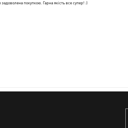
 задоволена покупкою. Гарна якість все супер! :)