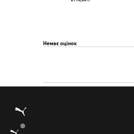
Немає оцінок