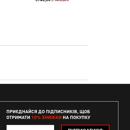
ПРИЄДНАЙСЯ ДО ПІДПИСНИКІВ, ЩОБ
ОТРИМАТИ
10% ЗНИЖКИ
НА ПОКУПКУ