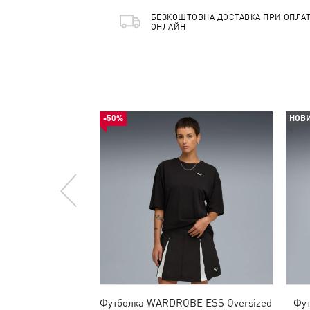
БЕЗКОШТОВНА ДОСТАВКА ПРИ ОПЛАТ
ОНЛАЙН
-50%
НОВ
Футболка WARDROBE ESS Oversized
Фут