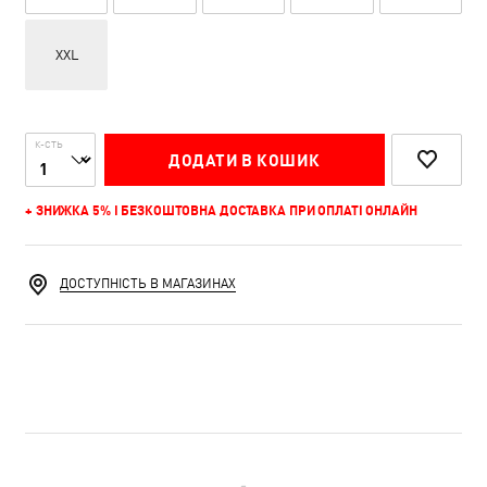
XXL
К-СТЬ
ДОДАТИ В КОШИК
+ ЗНИЖКА 5% І БЕЗКОШТОВНА ДОСТАВКА ПРИ ОПЛАТІ ОНЛАЙН
ДОСТУПНІСТЬ В МАГАЗИНАХ