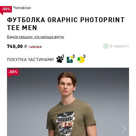
Чоловіки
-50%
ФУТБОЛКА GRAPHIC PHOTOPRINT
TEE MEN
Будьте першим, хто напише відгук
740,00 ₴
В наявності
1 490,00 ₴
ПОКУПКА ЧАСТИНАМИ
-50%