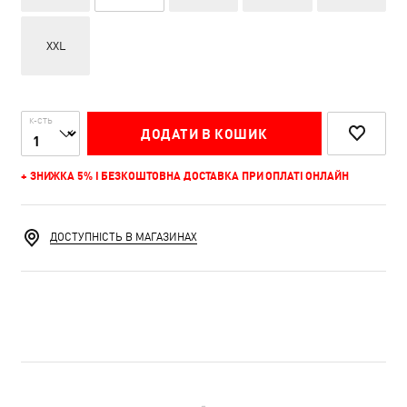
XXL
К-СТЬ
ДОДАТИ В КОШИК
+ ЗНИЖКА 5% І БЕЗКОШТОВНА ДОСТАВКА ПРИ ОПЛАТІ ОНЛАЙН
ДОСТУПНІСТЬ В МАГАЗИНАХ