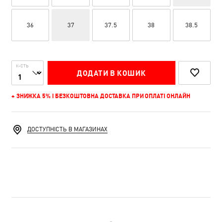
36
37
37.5
38
38.5
К-СТЬ
ДОДАТИ В КОШИК
+ ЗНИЖКА 5% І БЕЗКОШТОВНА ДОСТАВКА ПРИ ОПЛАТІ ОНЛАЙН
ДОСТУПНІСТЬ В МАГАЗИНАХ