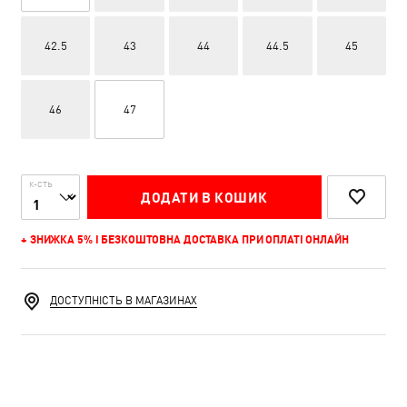
42.5
43
44
44.5
45
46
47
К-СТЬ
ДОДАТИ В КОШИК
+ ЗНИЖКА 5% І БЕЗКОШТОВНА ДОСТАВКА ПРИ ОПЛАТІ ОНЛАЙН
ДОСТУПНІСТЬ В МАГАЗИНАХ