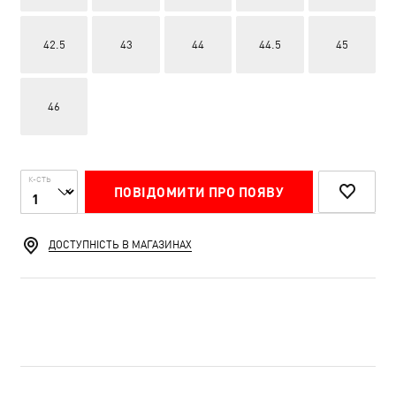
42.5
43
44
44.5
45
46
К-СТЬ
ПОВІДОМИТИ ПРО ПОЯВУ
ДОСТУПНІСТЬ В МАГАЗИНАХ