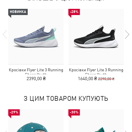
НОВИНКА
-28%
Кросівки Flyer Lite 3 Running
Кросівки Flyer Lite 3 Running
Shoes Youth
Shoes Youth
2390,00 ₴
1640,00 ₴
2290,00 ₴
З ЦИМ ТОВАРОМ КУПУЮТЬ
-29%
-30%