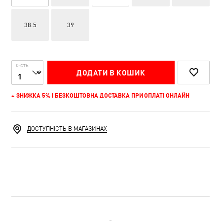
38.5
39
К-СТЬ
ДОДАТИ В КОШИК
+ ЗНИЖКА 5% І БЕЗКОШТОВНА ДОСТАВКА ПРИ ОПЛАТІ ОНЛАЙН
ДОСТУПНІСТЬ В МАГАЗИНАХ