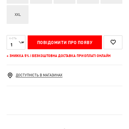
XXL
К-СТЬ
ПОВІДОМИТИ ПРО ПОЯВУ
+ ЗНИЖКА 5% І БЕЗКОШТОВНА ДОСТАВКА ПРИ ОПЛАТІ ОНЛАЙН
ДОСТУПНІСТЬ В МАГАЗИНАХ