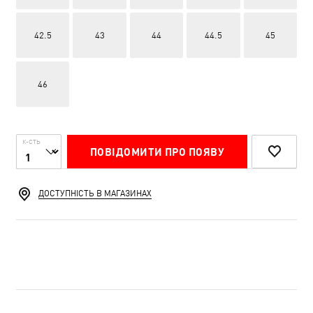
42.5
43
44
44.5
45
46
К-СТЬ
ПОВІДОМИТИ ПРО ПОЯВУ
ДОСТУПНІСТЬ В МАГАЗИНАХ