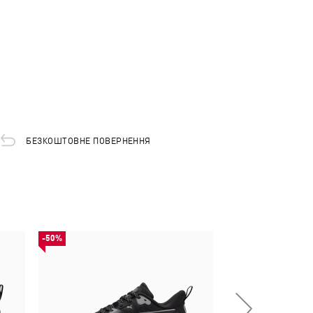
БЕЗКОШТОВНЕ ПОВЕРНЕННЯ
-50%
-50%