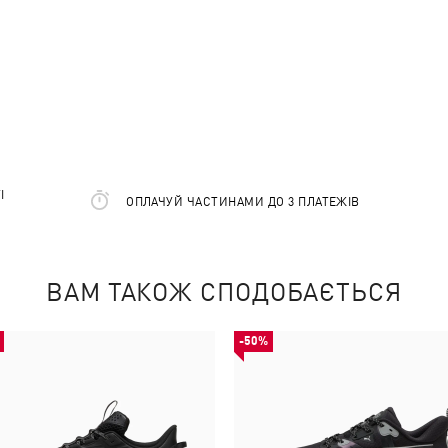
І
ОПЛАЧУЙ ЧАСТИНАМИ ДО 3 ПЛАТЕЖІВ
ВАМ ТАКОЖ СПОДОБАЄТЬСЯ
-50%