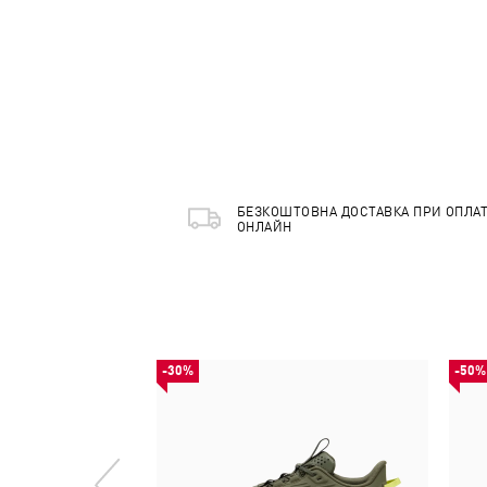
БЕЗКОШТОВНА ДОСТАВКА ПРИ ОПЛАТ
ОНЛАЙН
-30%
-50%