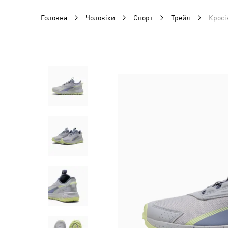
Головна
Чоловіки
Спорт
Трейл
Кросі