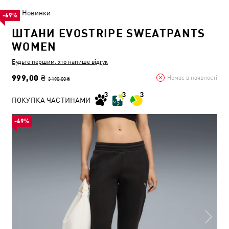
Новинки
-69%
ШТАНИ EVOSTRIPE SWEATPANTS
WOMEN
Будьте першим, хто напише відгук
999,00 ₴
Немає в наявності
3 190,00 ₴
ПОКУПКА ЧАСТИНАМИ
-69%