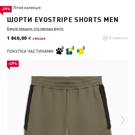
Літня колекція
-29%
ШОРТИ EVOSTRIPE SHORTS MEN
Будьте першим, хто напише відгук
1 840,00 ₴
В наявності
2 590,00 ₴
ПОКУПКА ЧАСТИНАМИ
-29%