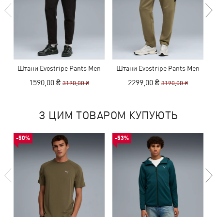
Штани Evostripe Pants Men
Штани Evostripe Pants Men
1590,00 ₴
2299,00 ₴
3190,00 ₴
3190,00 ₴
З ЦИМ ТОВАРОМ КУПУЮТЬ
-50%
-53%