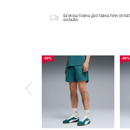
БЕЗКОШТОВНА ДОСТАВКА ПРИ ОПЛАТ
ОНЛАЙН
-50%
-50%