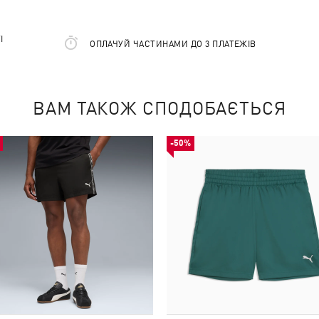
І
ОПЛАЧУЙ ЧАСТИНАМИ ДО 3 ПЛАТЕЖІВ
ВАМ ТАКОЖ СПОДОБАЄТЬСЯ
-50%