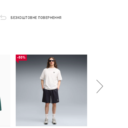
БЕЗКОШТОВНЕ ПОВЕРНЕННЯ
-50%
-50%