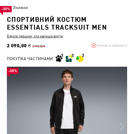
Знижки
-30%
СПОРТИВНИЙ КОСТЮМ
ESSENTIALS TRACKSUIT MEN
Будьте першим, хто напише відгук
2 090,00 ₴
Немає в наявності
2 990,00 ₴
ПОКУПКА ЧАСТИНАМИ
-30%