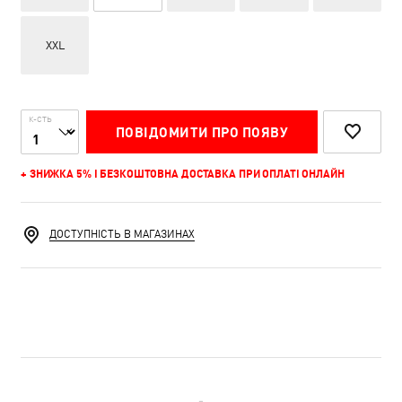
XXL
К-СТЬ
ПОВІДОМИТИ ПРО ПОЯВУ
+ ЗНИЖКА 5% І БЕЗКОШТОВНА ДОСТАВКА ПРИ ОПЛАТІ ОНЛАЙН
ДОСТУПНІСТЬ В МАГАЗИНАХ