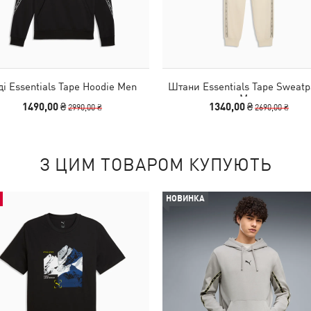
ді Essentials Tape Hoodie Men
Штани Essentials Tape Sweatp
Men
1490,00 ₴
1340,00 ₴
2990,00 ₴
2690,00 ₴
З ЦИМ ТОВАРОМ КУПУЮТЬ
НОВИНКА