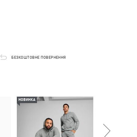
БЕЗКОШТОВНЕ ПОВЕРНЕННЯ
НОВИНКА
НОВИНКА