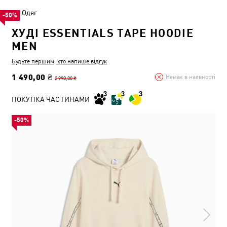
Одяг
-50%
ХУДІ ESSENTIALS TAPE HOODIE
MEN
Будьте першим, хто напише відгук
1 490,00 ₴
Немає в наявності
2 990,00 ₴
ПОКУПКА ЧАСТИНАМИ
-50%