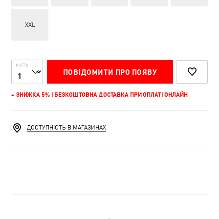
XXL
К-СТЬ
ПОВІДОМИТИ ПРО ПОЯВУ
+ ЗНИЖКА 5% І БЕЗКОШТОВНА ДОСТАВКА ПРИ ОПЛАТІ ОНЛАЙН
ДОСТУПНІСТЬ В МАГАЗИНАХ