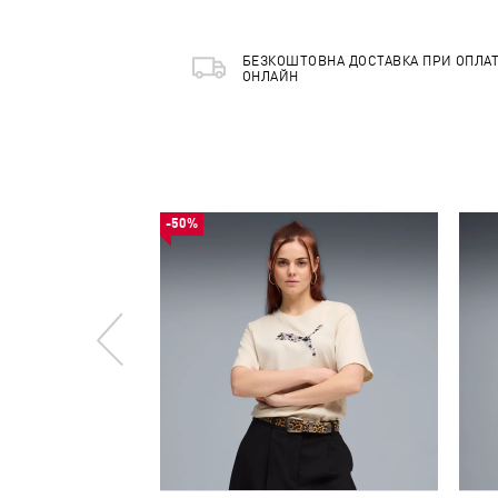
БЕЗКОШТОВНА ДОСТАВКА ПРИ ОПЛАТ
ОНЛАЙН
-50%