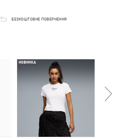
БЕЗКОШТОВНЕ ПОВЕРНЕННЯ
НОВИНКА
-29%