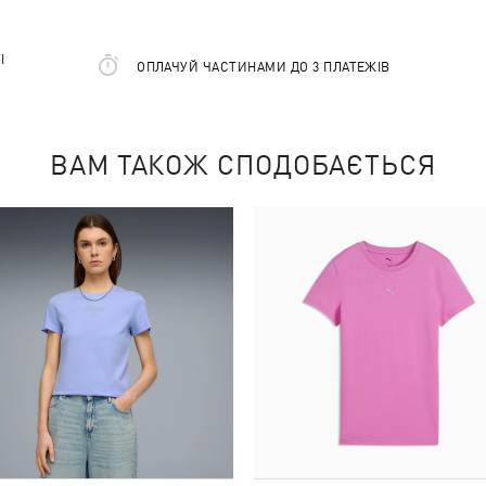
І
ОПЛАЧУЙ ЧАСТИНАМИ ДО 3 ПЛАТЕЖІВ
ВАМ ТАКОЖ СПОДОБАЄТЬСЯ