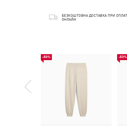
БЕЗКОШТОВНА ДОСТАВКА ПРИ ОПЛАТ
ОНЛАЙН
-50%
-53%