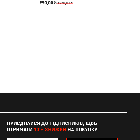
990,00 ₴
1190,00
1990,00 ₴
ПРИЄДНАЙСЯ ДО ПІДПИСНИКІВ, ЩОБ
ОТРИМАТИ
10% ЗНИЖКИ
НА ПОКУПКУ