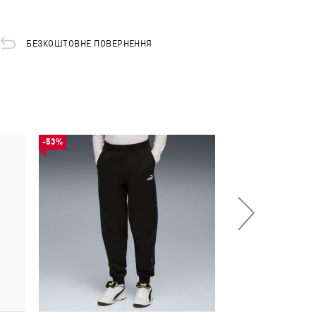
БЕЗКОШТОВНЕ ПОВЕРНЕННЯ
-53%
-54%