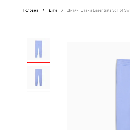
Головна
Діти
Дитячі штани Essentials Script Sw