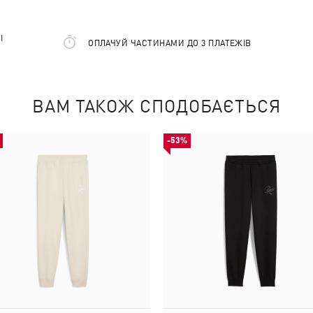
І
ОПЛАЧУЙ ЧАСТИНАМИ ДО 3 ПЛАТЕЖІВ
ВАМ ТАКОЖ СПОДОБАЄТЬСЯ
-53%