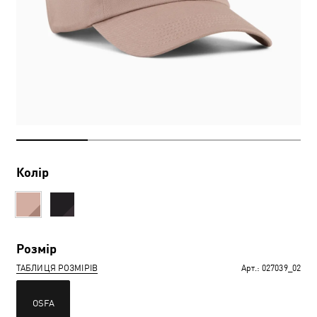
Колір
Розмір
ТАБЛИЦЯ РОЗМІРІВ
Арт.:
027039_02
OSFA