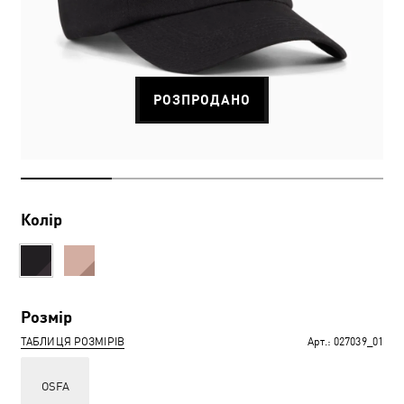
РОЗПРОДАНО
Колір
Розмір
ТАБЛИЦЯ РОЗМІРІВ
Арт.:
027039_01
OSFA