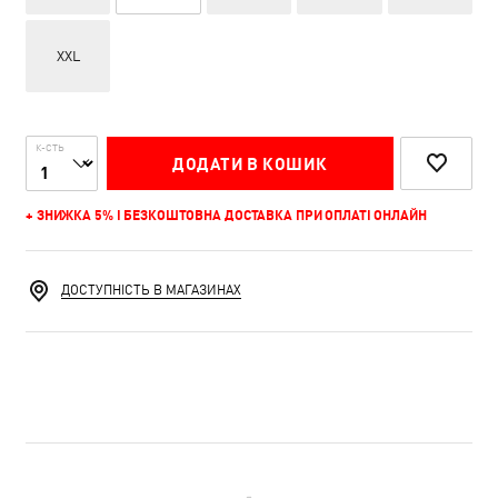
XXL
К-СТЬ
ДОДАТИ В КОШИК
+ ЗНИЖКА 5% І БЕЗКОШТОВНА ДОСТАВКА ПРИ ОПЛАТІ ОНЛАЙН
ДОСТУПНІСТЬ В МАГАЗИНАХ