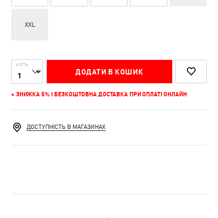
XXL
К-СТЬ
ДОДАТИ В КОШИК
+ ЗНИЖКА 5% І БЕЗКОШТОВНА ДОСТАВКА ПРИ ОПЛАТІ ОНЛАЙН
ДОСТУПНІСТЬ В МАГАЗИНАХ