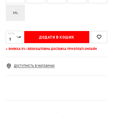
XXL
К-СТЬ
ДОДАТИ В КОШИК
+ ЗНИЖКА 5% І БЕЗКОШТОВНА ДОСТАВКА ПРИ ОПЛАТІ ОНЛАЙН
ДОСТУПНІСТЬ В МАГАЗИНАХ