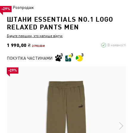
Розпродаж
-29%
ШТАНИ ESSENTIALS NO.1 LOGO
RELAXED PANTS MEN
Будьте першим, хто напише відгук
1 990,00 ₴
В наявності
2 790,00 ₴
ПОКУПКА ЧАСТИНАМИ
-29%