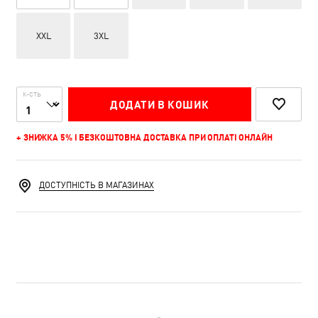
XXL
3XL
К-СТЬ
ДОДАТИ В КОШИК
+ ЗНИЖКА 5% І БЕЗКОШТОВНА ДОСТАВКА ПРИ ОПЛАТІ ОНЛАЙН
ДОСТУПНІСТЬ В МАГАЗИНАХ