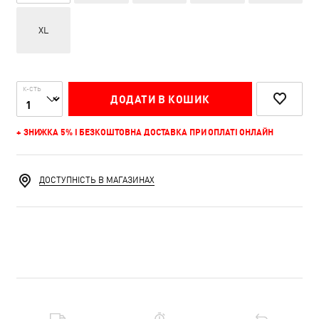
XL
К-СТЬ
ДОДАТИ В КОШИК
+ ЗНИЖКА 5% І БЕЗКОШТОВНА ДОСТАВКА ПРИ ОПЛАТІ ОНЛАЙН
ДОСТУПНІСТЬ В МАГАЗИНАХ